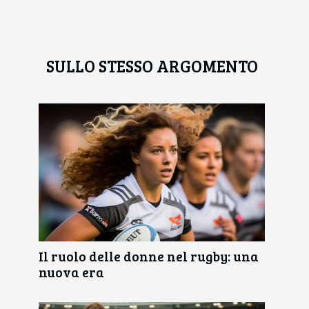
SULLO STESSO ARGOMENTO
Il ruolo delle donne nel rugby: una
nuova era