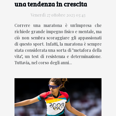
una tendenza in crescita
Venerdì 27 ottobre 2023 03:43
Correre una maratona è un'impresa che
richiede grande impegno fisico e mentale, ma
ciò non sembra scoraggiare gli appassionati
di questo sport. Infatti, la maratona è sempre
stata considerata una sorta di "metafora della
vita", un test di resistenza e determinazione.
Tuttavia, nel corso degli anni...