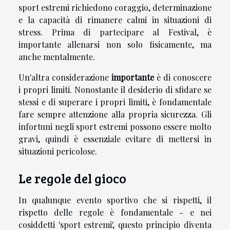
sport estremi richiedono coraggio, determinazione
e la capacità di rimanere calmi in situazioni di
stress. Prima di partecipare al Festival, è
importante allenarsi non solo fisicamente, ma
anche mentalmente.
Un'altra considerazione
importante
è di conoscere
i propri limiti. Nonostante il desiderio di sfidare se
stessi e di superare i propri limiti, è fondamentale
fare sempre attenzione alla propria sicurezza. Gli
infortuni negli sport estremi possono essere molto
gravi, quindi è essenziale evitare di mettersi in
situazioni pericolose.
Le regole del gioco
In qualunque evento sportivo che si rispetti, il
rispetto delle regole è fondamentale - e nei
cosiddetti 'sport estremi', questo principio diventa