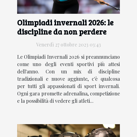
Olimpiadi invernali 2026: le
discipline da non perdere
Venerdì 27 ottobre 2023 03:43
Le Olimpiadi Invernali 2026 si preannunciano
come uno degli eventi sportivi più attesi
dell'anno. Con un mix di discipline
tradizionali e nuove aggiunte, c'è qualcosa
per tutti gli appassionati di sport invernali.
Ogni gara promette adrenalina, competizione
e la possibilità di vedere gli atleti...