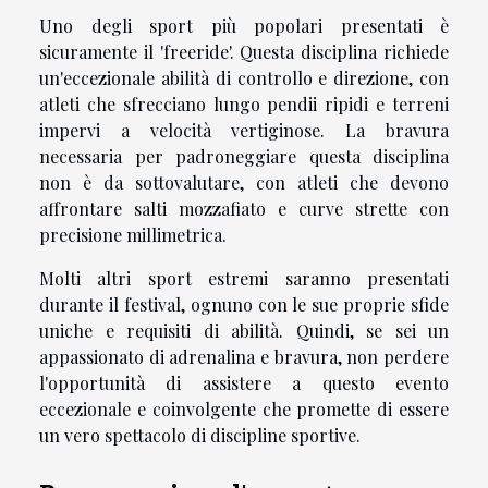
Uno degli sport più popolari presentati è
sicuramente il 'freeride'. Questa disciplina richiede
un'eccezionale abilità di controllo e direzione, con
atleti che sfrecciano lungo pendii ripidi e terreni
impervi a velocità vertiginose. La bravura
necessaria per padroneggiare questa disciplina
non è da sottovalutare, con atleti che devono
affrontare salti mozzafiato e curve strette con
precisione millimetrica.
Molti altri sport estremi saranno presentati
durante il festival, ognuno con le sue proprie sfide
uniche e requisiti di abilità. Quindi, se sei un
appassionato di adrenalina e bravura, non perdere
l'opportunità di assistere a questo evento
eccezionale e coinvolgente che promette di essere
un vero spettacolo di discipline sportive.