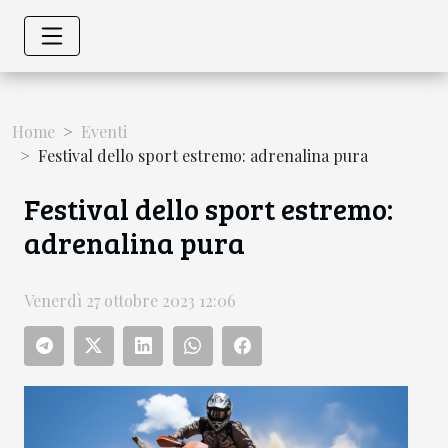
Home
Eventi
Festival dello sport estremo: adrenalina pura
Festival dello sport estremo:
adrenalina pura
Venerdì 27 ottobre 2023 12:06