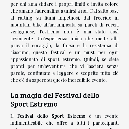
per chi ama sfidare i propri limiti e invita coloro
che amano l'adrenalina a unirsi a noi. Dal salto base
al rafting su fiumi impetuosi, dal freeride in
mountain bike all'arrampicata su pareti di roccia
vertiginose, l'estremo non è mai stato così
avvincente. Un'esperienza unica che mette alla
prova il coraggio, la forza e la resistenza di
ciascuno, questo festival è un must per ogni
appassionato di sport estremo. Quindi, se siete
pronti per un'avventura che vi lascierà senza
parole, continuate a leggere e scoprite tutto ciò
che c'è da sapere su questo incredibile evento.
La magia del Festival dello
Sport Estremo
Il
Festival dello Sport Estremo
è un evento
indimenticabile che offre a tutti i partecipanti