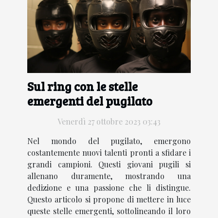
Sul ring con le stelle
emergenti del pugilato
Venerdì 27 ottobre 2023 03:43
Nel mondo del pugilato, emergono
costantemente nuovi talenti pronti a sfidare i
grandi campioni. Questi giovani pugili si
allenano duramente, mostrando una
dedizione e una passione che li distingue.
Questo articolo si propone di mettere in luce
queste stelle emergenti, sottolineando il loro