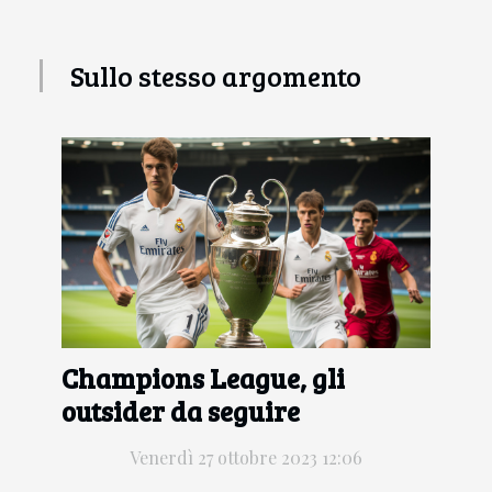
Sullo stesso argomento
Champions League, gli
outsider da seguire
Venerdì 27 ottobre 2023 12:06