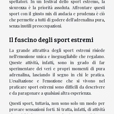
spettatori. In un festival dello sport estremo, la
sicurezza è la priorità assoluta. Affrontare questi
sport con il giusto mix di audacia e prudenza è ciò
che permette a tutti di godere dell'adrenalina pura,
senza inutili preoccupazioni.
Il fascino degli sport estremi
La grande attrattiva degli sport estremi risiede
nell'emozione unica e ineguagliabile che regalano.
Queste attività, infatti, sono in grado di far
sperimentare dei veri e propri momenti di pura
adrenalina, lasciando il segno in chi le pratica.
L'esaltazione e l'emozione che si vivono nel
praticare sport estremi sono difficili da descrivere
e da paragonare a qualsiasi altra esperienza.
Questi sport, tuttavia, non sono solo un modo per
provare sensazioni forti. Si tratta, infatti, di attività