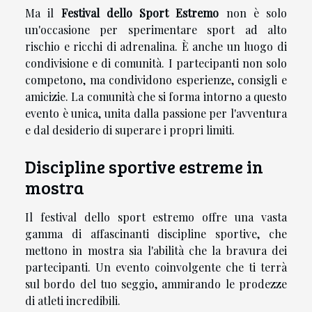
Ma il
Festival dello Sport Estremo
non è solo
un'occasione per sperimentare sport ad alto
rischio e ricchi di adrenalina. È anche un luogo di
condivisione e di comunità. I partecipanti non solo
competono, ma condividono esperienze, consigli e
amicizie. La comunità che si forma intorno a questo
evento è unica, unita dalla passione per l'avventura
e dal desiderio di superare i propri limiti.
Discipline sportive estreme in
mostra
Il festival dello sport estremo offre una vasta
gamma di affascinanti discipline sportive, che
mettono in mostra sia l'abilità che la bravura dei
partecipanti. Un evento coinvolgente che ti terrà
sul bordo del tuo seggio, ammirando le prodezze
di atleti incredibili.