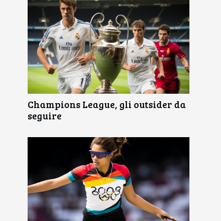
Champions League, gli outsider da
seguire