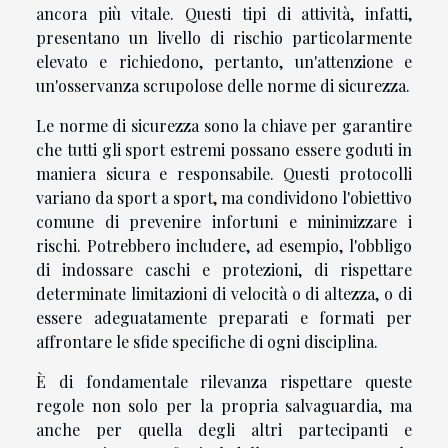
ancora più vitale. Questi tipi di attività, infatti,
presentano un livello di rischio particolarmente
elevato e richiedono, pertanto, un'attenzione e
un'osservanza scrupolose delle norme di sicurezza.
Le norme di sicurezza sono la chiave per garantire
che tutti gli sport estremi possano essere goduti in
maniera sicura e responsabile. Questi protocolli
variano da sport a sport, ma condividono l'obiettivo
comune di prevenire infortuni e minimizzare i
rischi. Potrebbero includere, ad esempio, l'obbligo
di indossare caschi e protezioni, di rispettare
determinate limitazioni di velocità o di altezza, o di
essere adeguatamente preparati e formati per
affrontare le sfide specifiche di ogni disciplina.
È di fondamentale rilevanza rispettare queste
regole non solo per la propria salvaguardia, ma
anche per quella degli altri partecipanti e