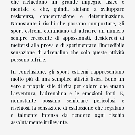
che richiedono un grande impegno fisico e
mentale e che, quindi, aiutano a sviluppare
resistenza, concentrazione e determinazione.
Nonostante i rischi che possono comportare, gli
sport estremi continuano ad attrarre un numero
sempre crescente di appassionati, desiderosi di
mettersi alla prova e di sperimentare l'incredibile
sensazione di adrenalina che solo queste attività
possono offrire.
In conclusione, gli sport estremi rappresentano
molto più di una semplice attività fisica. Sono un
vero e proprio stile di vita per coloro che amano
l'avventura, l'adrenalina e le emozioni forti. E,
nonostante possano sembrare pericolosi e
rischiosi, la sensazione di esaltazione che regalano
è talmente intensa da rendere ogni rischio
assolutamente irrilevante.