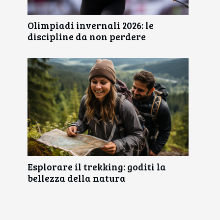
Olimpiadi invernali 2026: le
discipline da non perdere
Esplorare il trekking: goditi la
bellezza della natura