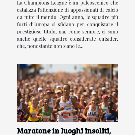
La Champions League è un palcoscenico che
catalizza l'attenzione di appassionati di calcio
da tutto il mondo. Ogni anno, le squadre più
forti d'Europa si sfidano per conquistare il
prestigioso titolo, ma, come sempre, ci sono
anche quelle squadre considerate outsider,
che, nonostante non siano le...
Maratone in luoghi insoliti,