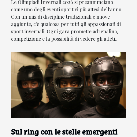
Le Olimpiadi Invernali 2026 si preannunciano
come uno degli eventi sportivi più attesi dell'anno.
Con un mix di discipline tradizionali e nuove
aggiunte, c'è qualcosa per tutti gli appassionati di
sport invernali. Ogni gara promette adrenalina,
competizione e la possibilità di vedere gli atleti...
Sul ring con le stelle emergenti