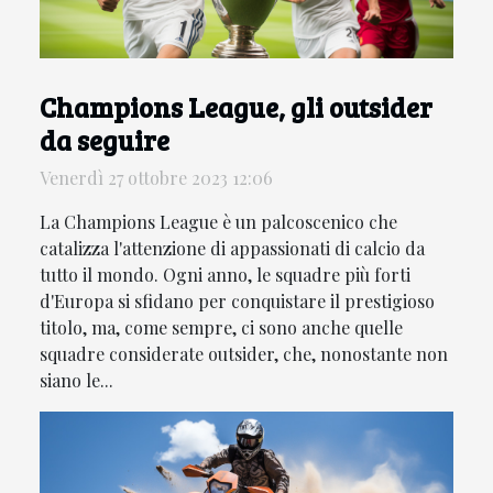
Champions League, gli outsider
da seguire
Venerdì 27 ottobre 2023 12:06
La Champions League è un palcoscenico che
catalizza l'attenzione di appassionati di calcio da
tutto il mondo. Ogni anno, le squadre più forti
d'Europa si sfidano per conquistare il prestigioso
titolo, ma, come sempre, ci sono anche quelle
squadre considerate outsider, che, nonostante non
siano le...